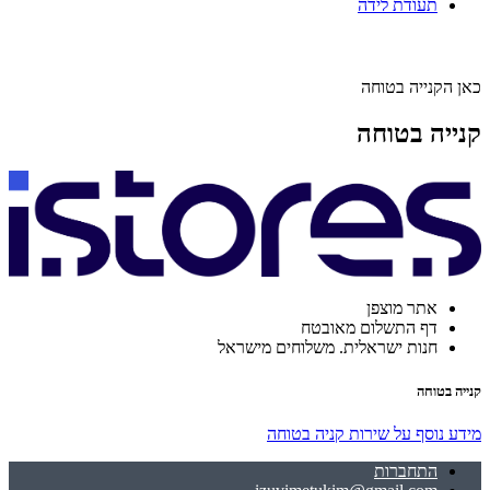
תעודת לידה
כאן הקנייה בטוחה
קנייה בטוחה
אתר מוצפן
דף התשלום מאובטח
חנות ישראלית. משלוחים מישראל
קנייה בטוחה
מידע נוסף על שירות קניה בטוחה
התחברות