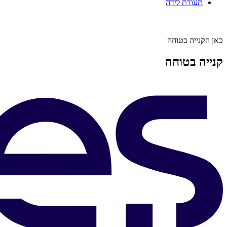
תעודת לידה
כאן הקנייה בטוחה
קנייה בטוחה