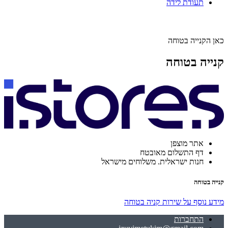
תעודת לידה
כאן הקנייה בטוחה
קנייה בטוחה
אתר מוצפן
דף התשלום מאובטח
חנות ישראלית. משלוחים מישראל
קנייה בטוחה
מידע נוסף על שירות קניה בטוחה
התחברות