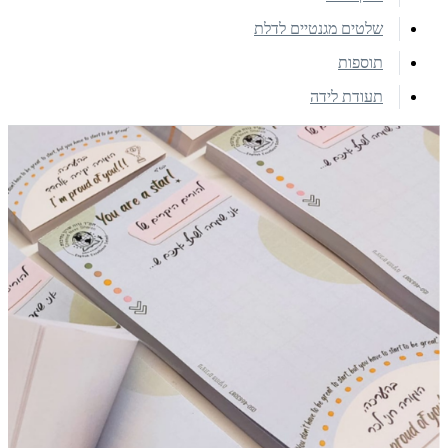
שלטים מגנטיים לדלת
תוספות
תעודת לידה