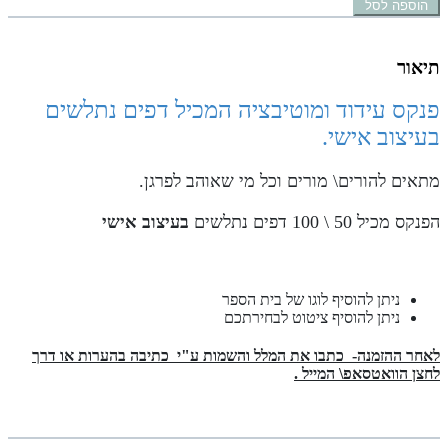
הוספה לסל
תיאור
פנקס עידוד ומוטיבציה המכיל דפים נתלשים
בעיצוב אישי.
מתאים להורים\ מורים וכל מי שאוהב לפרגן.
הפנקס מכיל 50 \ 100 דפים נתלשים
בעיצוב אישי
ניתן להוסיף לוגו של בית הספר
ניתן להוסיף ציטוט לבחירתכם
לאחר ההזמנה- כתבו את המלל והשמות ע"י כתיבה בהערות או דרך
לחצן הוואטסאפ\ המייל .