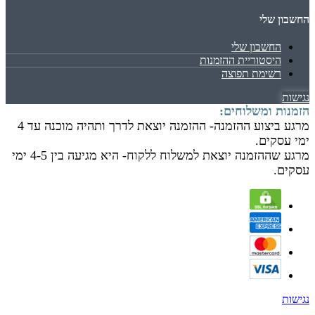
החשבון שלי
החשבון שלי
היסטוריית ההזמנות
רשימת תפוצה
נגישות
הזמנות ומשלוחים:
מרגע ביצוע ההזמנה- ההזמנה יוצאת לדרך ותהיה מוכנה עד 4
ימי עסקים.
מרגע שההזמנה יוצאת למשלוח ללקוח- היא מגיעה בין 4-5 ימי
עסקים.
נגישות