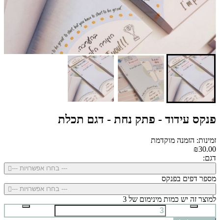
פנקס עידוד - פתק נחת - דגם תכלת
זמינות: הזמנה מוקדמת
₪30.00
דגם:
--- בחרו אפשרויות ---
מספר דפים בפנקס
--- בחרו אפשרויות ---
למוצר זה יש כמות מינימום של 3