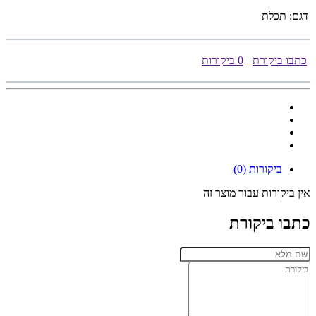
דגם:
תכלת
כתבו ביקורת
|
0 ביקורות
ביקורות (0)
אין ביקורות עבור מוצר זה
כתבו ביקורת