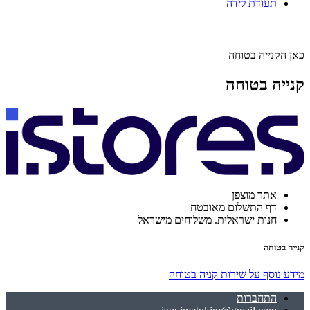
תעודת לידה
כאן הקנייה בטוחה
קנייה בטוחה
אתר מוצפן
דף התשלום מאובטח
חנות ישראלית. משלוחים מישראל
קנייה בטוחה
מידע נוסף על שירות קניה בטוחה
התחברות