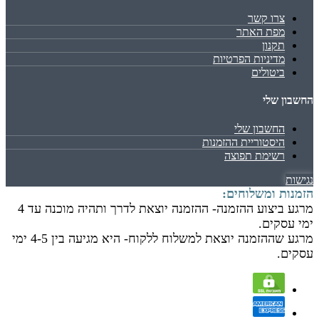
צרו קשר
מפת האתר
תקנון
מדיניות הפרטיות
ביטולים
החשבון שלי
החשבון שלי
היסטוריית ההזמנות
רשימת תפוצה
נגישות
הזמנות ומשלוחים:
מרגע ביצוע ההזמנה- ההזמנה יוצאת לדרך ותהיה מוכנה עד 4
ימי עסקים.
מרגע שההזמנה יוצאת למשלוח ללקוח- היא מגיעה בין 4-5 ימי
עסקים.