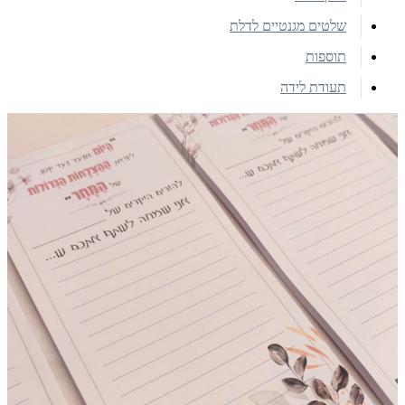
שלטים מגנטיים לדלת
תוספות
תעודת לידה