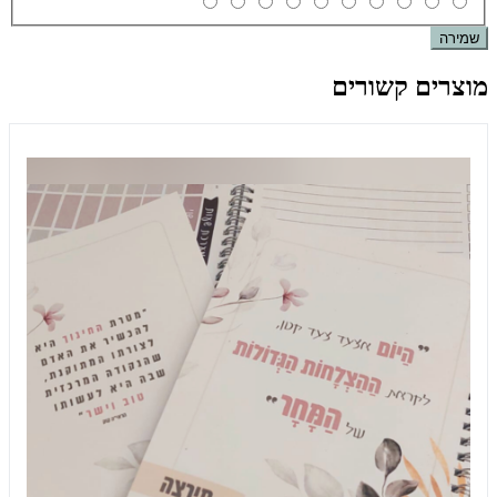
שמירה
מוצרים קשורים