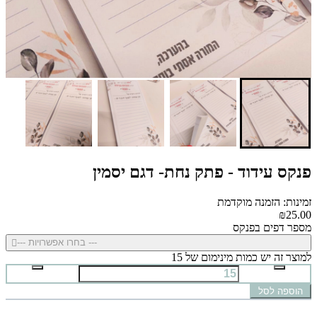
פנקס עידוד - פתק נחת- דגם יסמין
זמינות: הזמנה מוקדמת
₪25.00
מספר דפים בפנקס
--- בחרו אפשרויות ---
למוצר זה יש כמות מינימום של 15
הוספה לסל