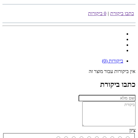
כתבו ביקורת
|
0 ביקורות
ביקורות (0)
אין ביקורות עבור מוצר זה
כתבו ביקורת
ציון