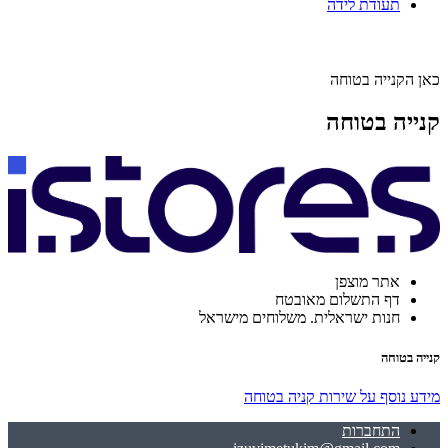
תעודת לידה
כאן הקנייה בטוחה
קנייה בטוחה
אתר מוצפן
דף התשלום מאובטח
חנות ישראלית. משלוחים מישראל
קנייה בטוחה
מידע נוסף על שירות קניה בטוחה
התחברות