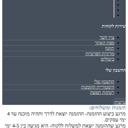
שירות לקוחות
צרו קשר
מפת האתר
תקנון
מדיניות הפרטיות
ביטולים
החשבון שלי
החשבון שלי
היסטוריית ההזמנות
רשימת תפוצה
נגישות
הזמנות ומשלוחים:
מרגע ביצוע ההזמנה- ההזמנה יוצאת לדרך ותהיה מוכנה עד 4
ימי עסקים.
מרגע שההזמנה יוצאת למשלוח ללקוח- היא מגיעה בין 4-5 ימי