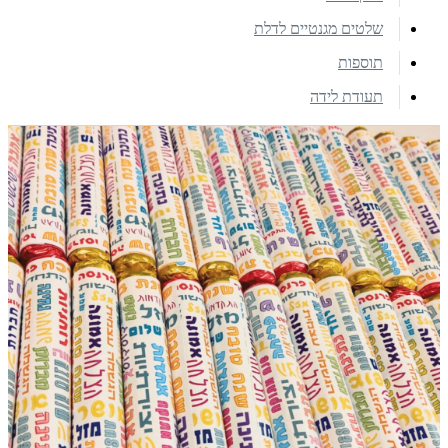
שלטים מגנטיים לדלת
תוספות
תעודת לידה