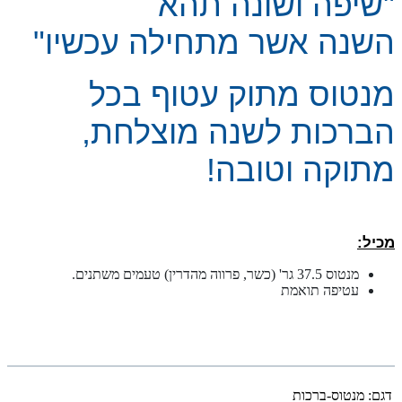
"שיפה ושונה תהא
השנה
אשר מתחילה עכשיו"
מנטוס מתוק עטוף בכל
הברכות לשנה מוצלחת,
מתוקה וטובה!
מכיל:
מנטוס 37.5 גר' (כשר, פרווה מהדרין) טעמים משתנים.
עטיפה תואמת
דגם:
מנטוס-ברכות