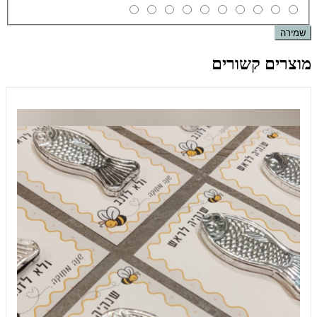
שמירה
מוצרים קשורים