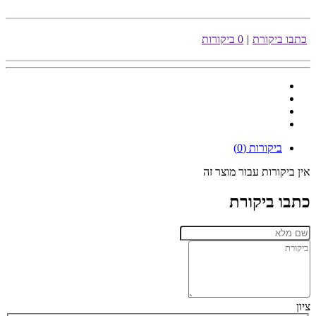
כתבו ביקורת
|
0 ביקורות
ביקורות (0)
אין ביקורות עבור מוצר זה
כתבו ביקורת
ציון