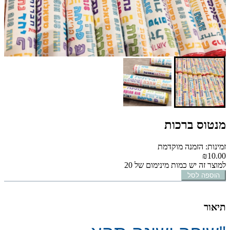
מנטוס ברכות
זמינות: הזמנה מוקדמת
₪10.00
למוצר זה יש כמות מינימום של 20
הוספה לסל
תיאור