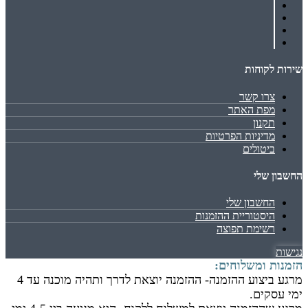
שירות לקוחות
צרו קשר
מפת האתר
תקנון
מדיניות הפרטיות
ביטולים
החשבון שלי
החשבון שלי
היסטוריית ההזמנות
רשימת תפוצה
נגישות
הזמנות ומשלוחים:
מרגע ביצוע ההזמנה- ההזמנה יוצאת לדרך ותהיה מוכנה עד 4
ימי עסקים.