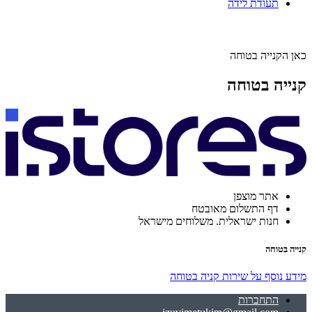
תעודת לידה
כאן הקנייה בטוחה
קנייה בטוחה
אתר מוצפן
דף התשלום מאובטח
חנות ישראלית. משלוחים מישראל
קנייה בטוחה
מידע נוסף על שירות קניה בטוחה
התחברות