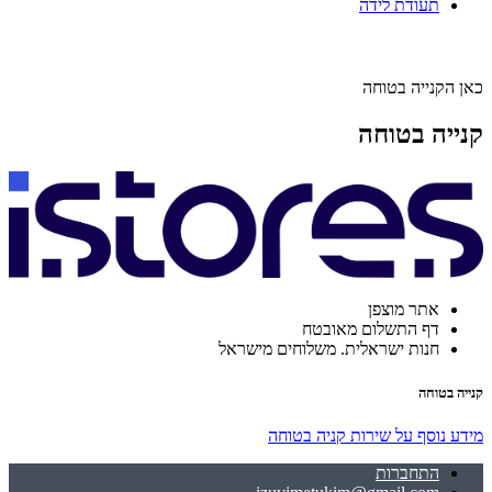
תעודת לידה
כאן הקנייה בטוחה
קנייה בטוחה
אתר מוצפן
דף התשלום מאובטח
חנות ישראלית. משלוחים מישראל
קנייה בטוחה
מידע נוסף על שירות קניה בטוחה
התחברות