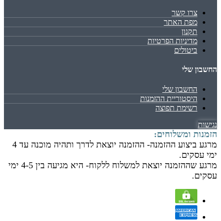
צרו קשר
מפת האתר
תקנון
מדיניות הפרטיות
ביטולים
החשבון שלי
החשבון שלי
היסטוריית ההזמנות
רשימת תפוצה
נגישות
הזמנות ומשלוחים:
מרגע ביצוע ההזמנה- ההזמנה יוצאת לדרך ותהיה מוכנה עד 4
ימי עסקים.
מרגע שההזמנה יוצאת למשלוח ללקוח- היא מגיעה בין 4-5 ימי
עסקים.