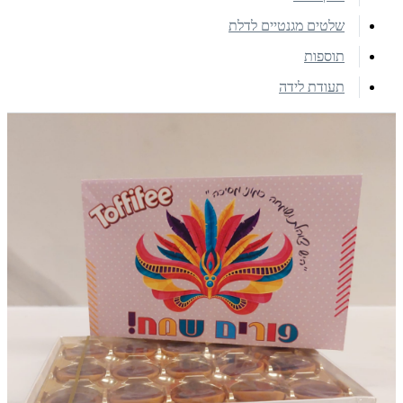
שלטים מגנטיים לדלת
תוספות
תעודת לידה