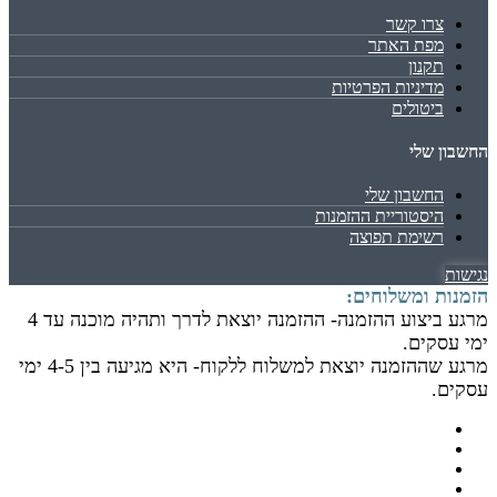
צרו קשר
מפת האתר
תקנון
מדיניות הפרטיות
ביטולים
החשבון שלי
החשבון שלי
היסטוריית ההזמנות
רשימת תפוצה
נגישות
הזמנות ומשלוחים:
מרגע ביצוע ההזמנה- ההזמנה יוצאת לדרך ותהיה מוכנה עד 4
ימי עסקים.
מרגע שההזמנה יוצאת למשלוח ללקוח- היא מגיעה בין 4-5 ימי
עסקים.