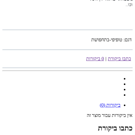
וכו..
דגם:
טופיפי-בתחפושת
כתבו ביקורת
|
0 ביקורות
ביקורות (0)
אין ביקורות עבור מוצר זה
כתבו ביקורת