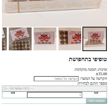
טופיפי בתחפושת
זמינות: הזמנה מוקדמת
₪35.00
הקדשה על המוצר:
מספר הדגם לבחירה:
--- בחרו אפשרויות ---
הוספה לסל