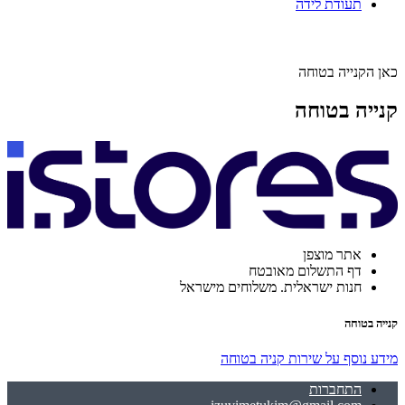
תעודת לידה
כאן הקנייה בטוחה
קנייה בטוחה
אתר מוצפן
דף התשלום מאובטח
חנות ישראלית. משלוחים מישראל
קנייה בטוחה
מידע נוסף על שירות קניה בטוחה
התחברות