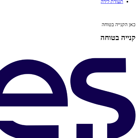
תעודת לידה
כאן הקנייה בטוחה
קנייה בטוחה