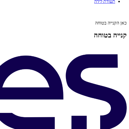
תעודת לידה
כאן הקנייה בטוחה
קנייה בטוחה