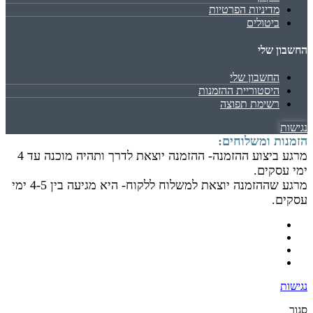
מדיניות הפרטיות
ביטולים
החשבון שלי
החשבון שלי
היסטוריית ההזמנות
רשימת תפוצה
נגישות
הזמנות ומשלוחים:
מרגע ביצוע ההזמנה- ההזמנה יוצאת לדרך ותהיה מוכנה עד 4
ימי עסקים.
מרגע שההזמנה יוצאת למשלוח ללקוח- היא מגיעה בין 4-5 ימי
עסקים.
נגישות
סגור