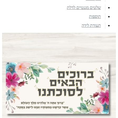
שלטים מגנטיים לדלת
תוספות
תעודת לידה