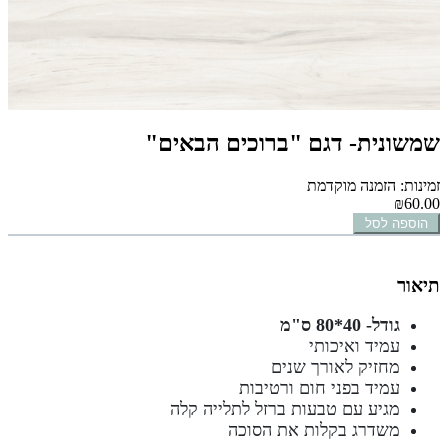
שמשונית- דגם "ברוכים הבאים"
זמינות: הזמנה מוקדמת
₪60.00
הוספה לסל
תיאור
גודל- 40*80 ס"מ
עמיד ואיכותי
מחזיק לאורך שנים
עמיד בפני חום ורטיבות
מגיע עם טבעות ברזל לתלייה קלה
משדרג בקלות את הסוכה