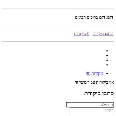
דגם:
דגם-ברוכים-הבאים
כתבו ביקורת
|
0 ביקורות
ביקורות (0)
אין ביקורות עבור מוצר זה
כתבו ביקורת