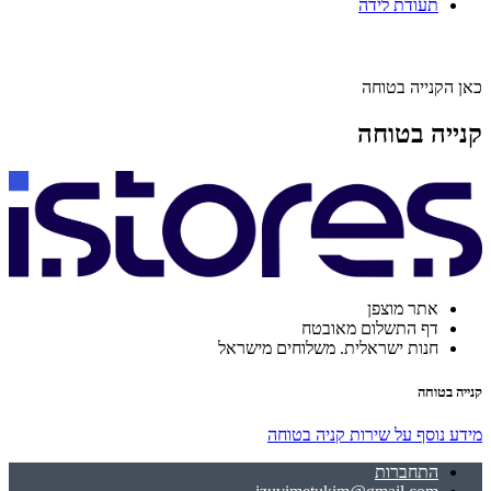
תעודת לידה
כאן הקנייה בטוחה
קנייה בטוחה
אתר מוצפן
דף התשלום מאובטח
חנות ישראלית. משלוחים מישראל
קנייה בטוחה
מידע נוסף על שירות קניה בטוחה
התחברות