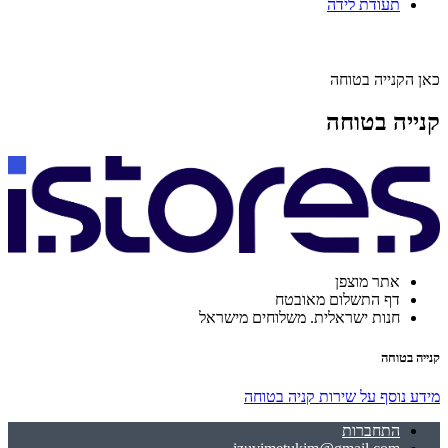
תעודת לידה
כאן הקנייה בטוחה
קנייה בטוחה
אתר מוצפן
דף התשלום מאובטח
חנות ישראלית. משלוחים מישראל
קנייה בטוחה
מידע נוסף על שירות קניה בטוחה
התחברות