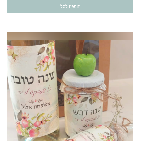
הוספה לסל