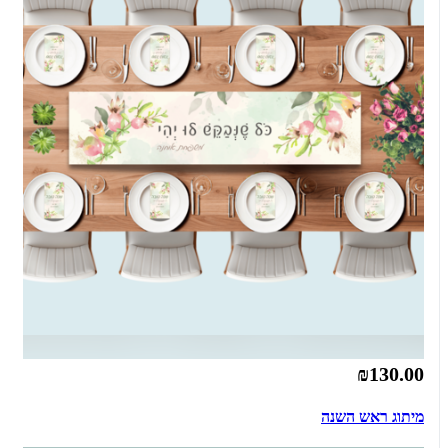
₪130.00
מיתוג ראש השנה