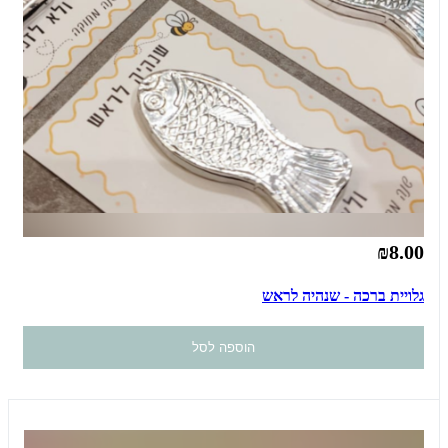
₪8.00
גלויית ברכה - שנהיה לראש
הוספה לסל