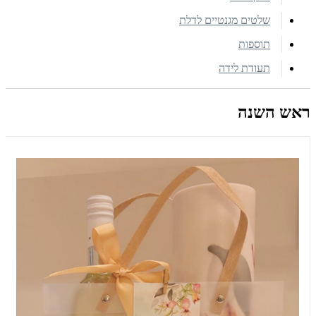
שלטים מגנטיים לדלת
תוספות
תעודת לידה
ראש השנה