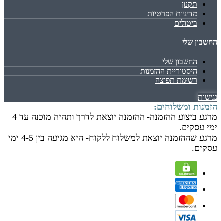
תקנון
מדיניות הפרטיות
ביטולים
החשבון שלי
החשבון שלי
היסטוריית ההזמנות
רשימת תפוצה
נגישות
הזמנות ומשלוחים:
מרגע ביצוע ההזמנה- ההזמנה יוצאת לדרך ותהיה מוכנה עד 4
ימי עסקים.
מרגע שההזמנה יוצאת למשלוח ללקוח- היא מגיעה בין 4-5 ימי
עסקים.