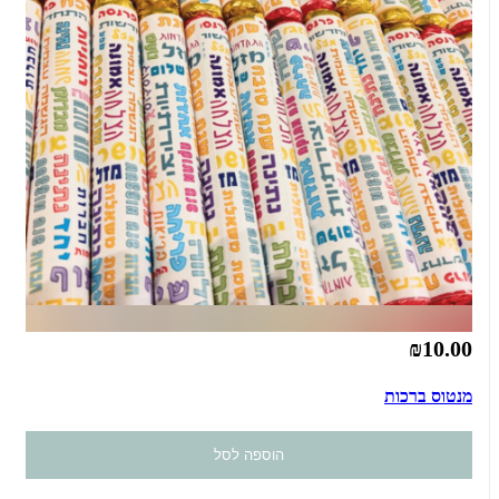
₪10.00
מנטוס ברכות
הוספה לסל