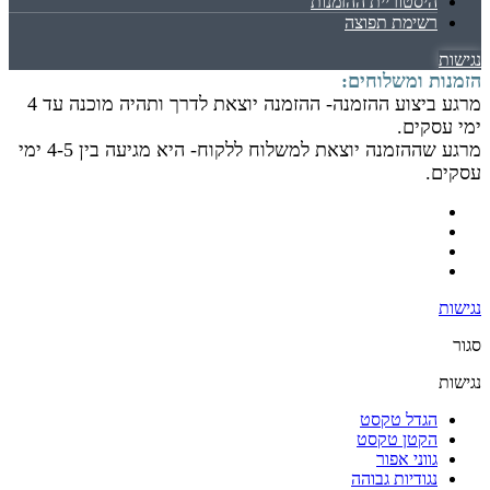
היסטוריית ההזמנות
רשימת תפוצה
נגישות
הזמנות ומשלוחים:
מרגע ביצוע ההזמנה- ההזמנה יוצאת לדרך ותהיה מוכנה עד 4
ימי עסקים.
מרגע שההזמנה יוצאת למשלוח ללקוח- היא מגיעה בין 4-5 ימי
עסקים.
נגישות
סגור
נגישות
הגדל טקסט
הקטן טקסט
גווני אפור
נגודיות גבוהה