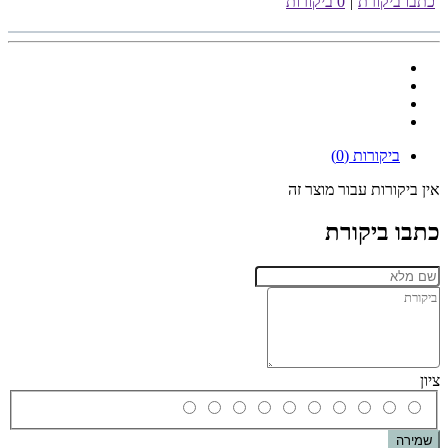
כתבו ביקורת
|
0 ביקורות
ביקורות (0)
אין ביקורות עבור מוצר זה
כתבו ביקורת
ציון
שמירה