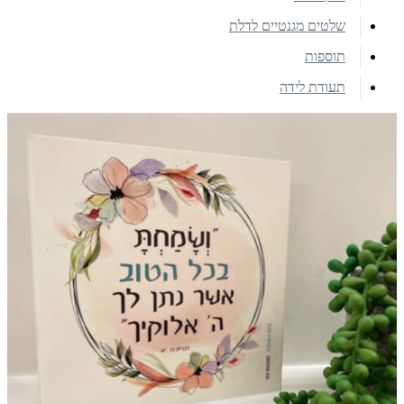
שלטים מגנטיים לדלת
תוספות
תעודת לידה