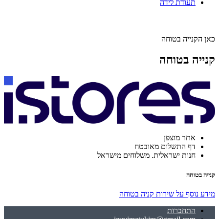
תעודת לידה
כאן הקנייה בטוחה
קנייה בטוחה
אתר מוצפן
דף התשלום מאובטח
חנות ישראלית. משלוחים מישראל
קנייה בטוחה
מידע נוסף על שירות קניה בטוחה
התחברות