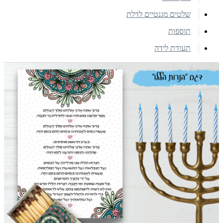
שלטים מגנטיים לדלת
תוספות
תעודת לידה