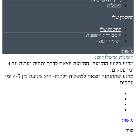
ביטולים
החשבון שלי
החשבון שלי
היסטוריית ההזמנות
רשימת תפוצה
נגישות
הזמנות ומשלוחים:
מרגע ביצוע ההזמנה- ההזמנה יוצאת לדרך ותהיה מוכנה עד 4
ימי עסקים.
מרגע שההזמנה יוצאת למשלוח ללקוח- היא מגיעה בין 4-5 ימי
עסקים.
נגישות
סגור