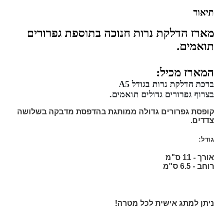
תיאור
מארז הדלקת נרות חנוכה בתוספת גפרורים
תואמים.
המארז מכיל:
ברכת הדלקת נרות בגודל A5
בצרוף גפרורים גדולים תואמים.
קופסת גפרורים גדולה
ממותגת בהדפסת מדבקה בשלושה
צדדים.
גודל:
אורך - 11 ס"מ
רוחב - 6.5 ס"מ
ניתן למתג אישית לכל מטרה!