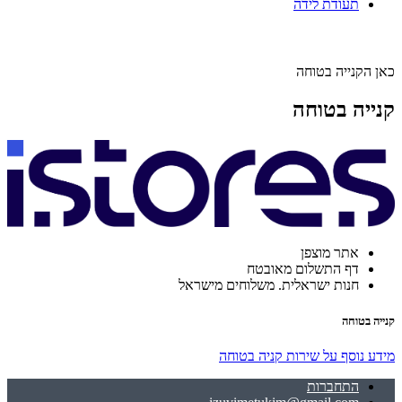
תעודת לידה
כאן הקנייה בטוחה
קנייה בטוחה
אתר מוצפן
דף התשלום מאובטח
חנות ישראלית. משלוחים מישראל
קנייה בטוחה
מידע נוסף על שירות קניה בטוחה
התחברות