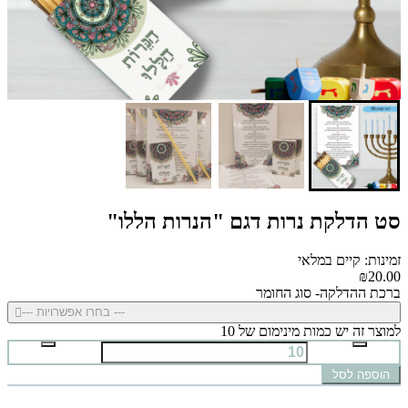
סט הדלקת נרות דגם "הנרות הללו"
זמינות: קיים במלאי
₪20.00
ברכת ההדלקה- סוג החומר
--- בחרו אפשרויות ---
למוצר זה יש כמות מינימום של 10
הוספה לסל