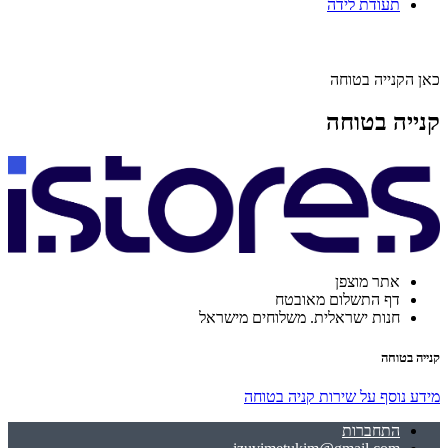
תעודת לידה
כאן הקנייה בטוחה
קנייה בטוחה
אתר מוצפן
דף התשלום מאובטח
חנות ישראלית. משלוחים מישראל
קנייה בטוחה
מידע נוסף על שירות קניה בטוחה
התחברות