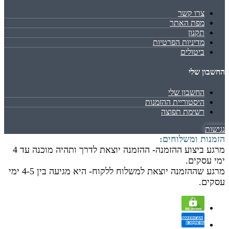
צרו קשר
מפת האתר
תקנון
מדיניות הפרטיות
ביטולים
החשבון שלי
החשבון שלי
היסטוריית ההזמנות
רשימת תפוצה
נגישות
הזמנות ומשלוחים:
מרגע ביצוע ההזמנה- ההזמנה יוצאת לדרך ותהיה מוכנה עד 4
ימי עסקים.
מרגע שההזמנה יוצאת למשלוח ללקוח- היא מגיעה בין 4-5 ימי
עסקים.