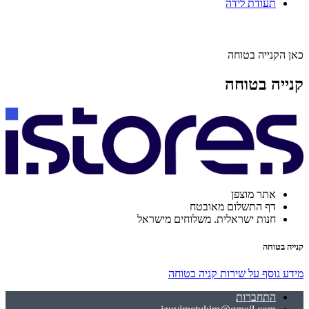
תעודת לידה
כאן הקנייה בטוחה
קנייה בטוחה
אתר מוצפן
דף התשלום מאובטח
חנות ישראלית. משלוחים מישראל
קנייה בטוחה
מידע נוסף על שירות קניה בטוחה
התחברות