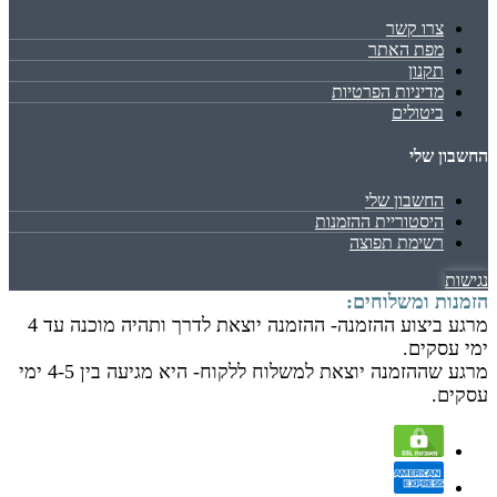
צרו קשר
מפת האתר
תקנון
מדיניות הפרטיות
ביטולים
החשבון שלי
החשבון שלי
היסטוריית ההזמנות
רשימת תפוצה
נגישות
הזמנות ומשלוחים:
מרגע ביצוע ההזמנה- ההזמנה יוצאת לדרך ותהיה מוכנה עד 4
ימי עסקים.
מרגע שההזמנה יוצאת למשלוח ללקוח- היא מגיעה בין 4-5 ימי
עסקים.