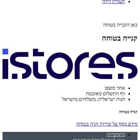
תעודת לידה
כאן הקנייה בטוחה
קנייה בטוחה
אתר מוצפן
דף התשלום מאובטח
חנות ישראלית. משלוחים מישראל
קנייה בטוחה
מידע נוסף על שירות קניה בטוחה
התחברות