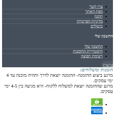
צרו קשר
מפת האתר
תקנון
מדיניות הפרטיות
ביטולים
החשבון שלי
החשבון שלי
היסטוריית ההזמנות
רשימת תפוצה
נגישות
הזמנות ומשלוחים:
מרגע ביצוע ההזמנה- ההזמנה יוצאת לדרך ותהיה מוכנה עד 4
ימי עסקים.
מרגע שההזמנה יוצאת למשלוח ללקוח- היא מגיעה בין 4-5 ימי
עסקים.