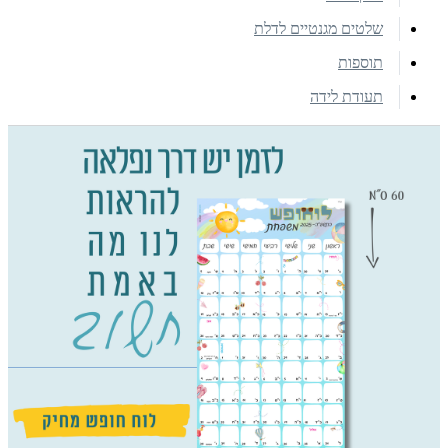
שלטים מגנטיים לדלת
תוספות
תעודת לידה