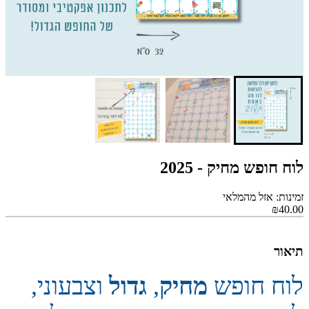
לוח חופש מחיק - 2025
זמינות: אזל מהמלאי
₪40.00
תיאור
לוח חופש
מחיק
,
גדול
וצבעוני,