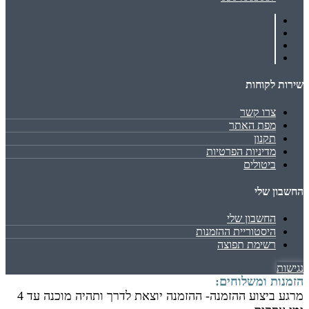
שירות לקוחות
צרו קשר
מפת האתר
תקנון
מדיניות הפרטיות
ביטולים
החשבון שלי
החשבון שלי
היסטוריית ההזמנות
רשימת תפוצה
נגישות
הזמנות ומשלוחים:
מרגע ביצוע ההזמנה- ההזמנה יוצאת לדרך ותהיה מוכנה עד 4