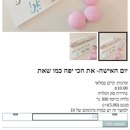
יום האישה- את הכי יפה כמו שאת
זמינות: קיים במלאי
₪10.00
בחירת סוג הגלויה
גלויה כרומו 300 גר
מגנט
(₪5.00+)
למוצר זה יש כמות מינימום של 10
הוספה לסל