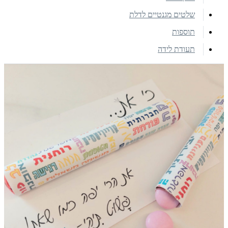
שלטים מגנטיים לדלת
תוספות
תעודת לידה