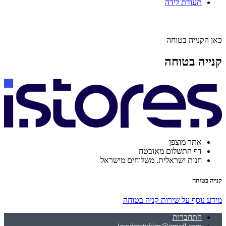
תעודת לידה
כאן הקנייה בטוחה
קנייה בטוחה
אתר מוצפן
דף התשלום מאובטח
חנות ישראלית. משלוחים מישראל
קנייה בטוחה
מידע נוסף על שירות קניה בטוחה
התחברות