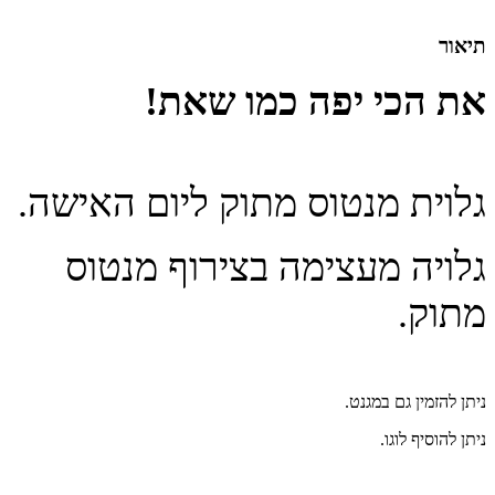
תיאור
את הכי יפה כמו שאת!
גלוית מנטוס מתוק ליום האישה.
גלויה מעצימה בצירוף מנטוס
מתוק.
ניתן להזמין גם במגנט.
ניתן להוסיף לוגו.