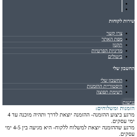
שירות לקוחות
צרו קשר
מפת האתר
תקנון
מדיניות הפרטיות
ביטולים
החשבון שלי
החשבון שלי
היסטוריית ההזמנות
רשימת תפוצה
נגישות
הזמנות ומשלוחים:
מרגע ביצוע ההזמנה- ההזמנה יוצאת לדרך ותהיה מוכנה עד 4
ימי עסקים.
מרגע שההזמנה יוצאת למשלוח ללקוח- היא מגיעה בין 4-5 ימי
עסקים.