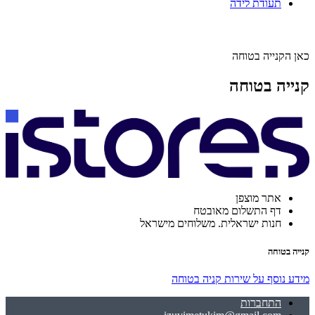
תעודת לידה
כאן הקנייה בטוחה
קנייה בטוחה
אתר מוצפן
דף התשלום מאובטח
חנות ישראלית. משלוחים מישראל
קנייה בטוחה
מידע נוסף על שירות קניה בטוחה
התחברות