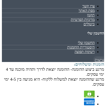
צרו קשר
מפת האתר
תקנון
מדיניות הפרטיות
ביטולים
החשבון שלי
החשבון שלי
היסטוריית ההזמנות
רשימת תפוצה
נגישות
הזמנות ומשלוחים:
מרגע ביצוע ההזמנה- ההזמנה יוצאת לדרך ותהיה מוכנה עד 4
ימי עסקים.
מרגע שההזמנה יוצאת למשלוח ללקוח- היא מגיעה בין 4-5 ימי
עסקים.